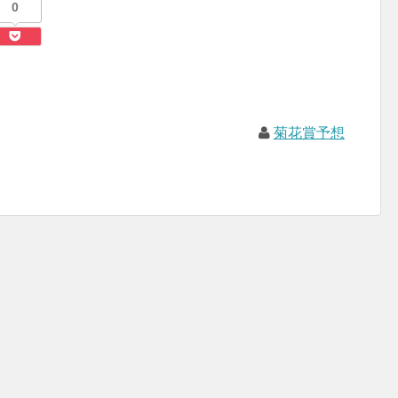
0
菊花賞予想