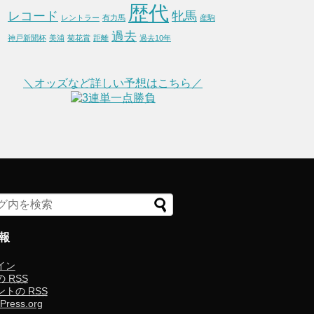
歴代
レコード
牝馬
レントラー
有力馬
産駒
過去
神戸新聞杯
美浦
菊花賞
距離
過去10年
＼オッズなど詳しい予想はこちら／
報
イン
の
RSS
ントの
RSS
Press.org