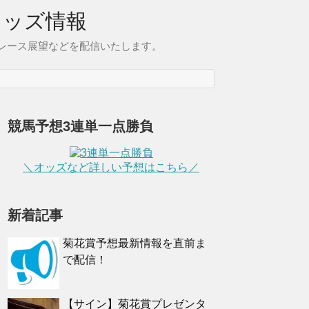
オッズ情報
したレース展望などを配信いたします。
競馬予想3連単一点勝負
＼オッズなど詳しい予想はこちら／
新着記事
菊花賞予想最新情報を直前ま
で配信！
【サイン】菊花賞プレゼンタ