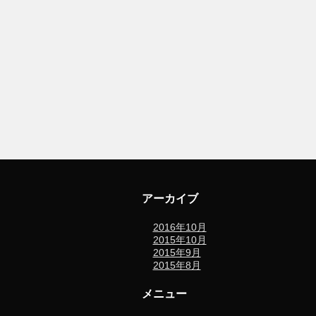
アーカイブ
2016年10月
2015年10月
2015年9月
2015年8月
メニュー