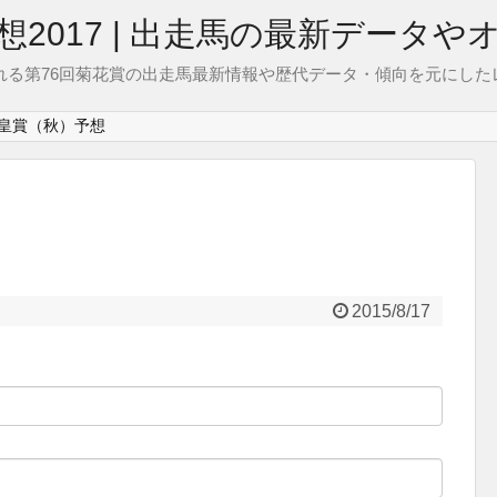
想2017 | 出走馬の最新データや
で開催される第76回菊花賞の出走馬最新情報や歴代データ・傾向を元に
皇賞（秋）予想
2015/8/17