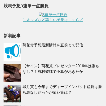
競馬予想3連単一点勝負
＼オッズなど詳しい予想はこちら／
新着記事
菊花賞予想最新情報を直前まで配信！
【サイン】菊花賞プレゼンター2016年は誰も
なし？！有村架純で予算が尽きたか
皐月賞も今年までディープインパクト産駒は勝
ち馬なしだったが菊花賞は？