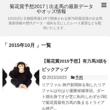
菊花賞予想2017 | 出走馬の最新データ
やオッズ情報
10/22(日) 京都競馬場11Rで開催される第76回菊花賞の出走馬
最新情報や歴代データ・傾向を元にしたレース展望などを配
信いたします。
「 2015年10月 」一覧
【菊花賞2015予想】有力馬3頭を
ピックアップ
2015/10/23
予想
リアファル 神戸新聞杯を制したリア
ファルはやはり優勝候補筆頭。ダー
ト畑出身ですが芝に転向しわずか2戦
で菊花賞最有力馬の集まるトライア
ル神戸...