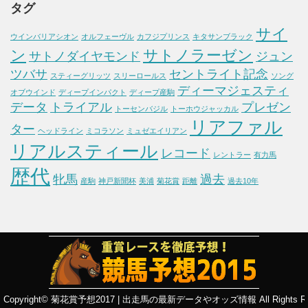
タグ
サイ
ウインバリアシオン
オルフェーヴル
カフジプリンス
キタサンブラック
ン
サトノラーゼン
サトノダイヤモンド
ジュン
ツバサ
セントライト記念
スティーグリッツ
スリーロールス
ソング
ディーマジェスティ
オブウインド
ディープインパクト
ディープ産駒
データ
トライアル
プレゼン
トーセンバジル
トーホウジャッカル
リアファル
ター
ヘッドライン
ミコラソン
ミュゼエイリアン
リアルスティール
レコード
レントラー
有力馬
歴代
牝馬
過去
産駒
神戸新聞杯
美浦
菊花賞
距離
過去10年
Copyright©
菊花賞予想2017 | 出走馬の最新データやオッズ情報
All Rights R