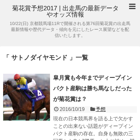
菊花賞予想2017 | 出走馬の最新データ
やオッズ情報
10/22(日) 京都競馬場11Rで開催される第76回菊花賞の出走馬
最新情報や歴代データ・傾向を元にしたレース展望などを配
信いたします。
「 サトノダイヤモンド 」一覧
皐月賞も今年までディープイン
パクト産駒は勝ち馬なしだった
が菊花賞は？
2016/10/19
予想
現在の日本競馬界を語る上で欠かす
ことの出来ない話題がディープイン
パクト産駒の存在。自身も無敗の三