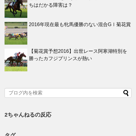
ちはだかる障害は？
2016年現在最も牝馬優勝のない混合GⅠ菊花賞
【菊花賞予想2016】出世レース阿寒湖特別を
勝ったカフジプリンスが熱い
2ちゃんねるの反応
タグ