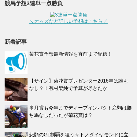
競馬予想3連単一点勝負
＼オッズなど詳しい予想はこちら／
新着記事
菊花賞予想最新情報を直前まで配信！
【サイン】菊花賞プレゼンター2016年は誰も
なし？！有村架純で予算が尽きたか
皐月賞も今年までディープインパクト産駒は勝
ち馬なしだったが菊花賞は？
悲願のG1制覇を狙うサトノダイヤモンドに立