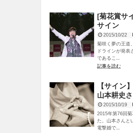
[菊花賞サ
サイン
2015/10/22
菊咲く夢の王道
ドラインが発表
であるこ...
記事を読む
【サイン】
山本耕史
2015/10/19
2015年第76
た。山本さんと
電撃婚で...