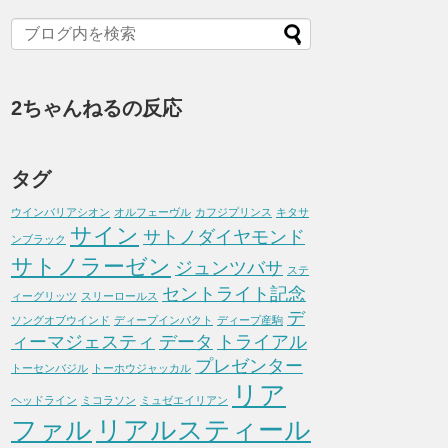
2ちゃんねるの反応
タグ
ウインバリアシオン
オルフェーヴル
カフジプリンス
キタサ
サイン
サトノダイヤモンド
ンブラック
サトノラーゼン
ジュンツバサ
ステ
セントライト記念
ィーグリッツ
スリーロールス
デ
ソングオブウインド
ディープインパクト
ディープ産駒
ィーマジェスティ
データ
トライアル
プレゼンター
トーセンバジル
トーホウジャッカル
リア
ヘッドライン
ミコラソン
ミュゼエイリアン
ファル
リアルスティール