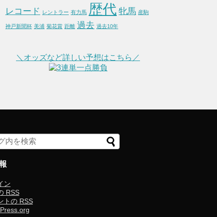
歴代
レコード
牝馬
レントラー
有力馬
産駒
過去
神戸新聞杯
美浦
菊花賞
距離
過去10年
＼オッズなど詳しい予想はこちら／
報
イン
の
RSS
ントの
RSS
Press.org