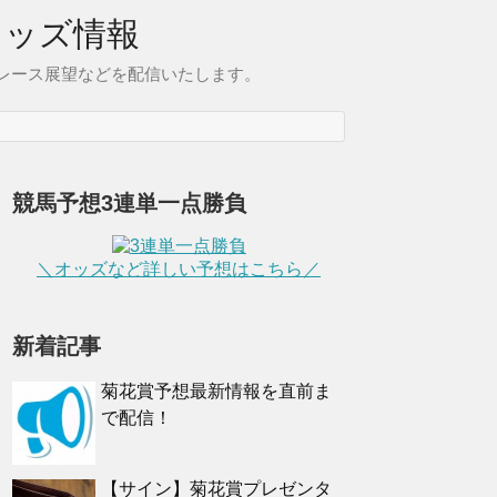
オッズ情報
したレース展望などを配信いたします。
競馬予想3連単一点勝負
＼オッズなど詳しい予想はこちら／
新着記事
菊花賞予想最新情報を直前ま
で配信！
【サイン】菊花賞プレゼンタ