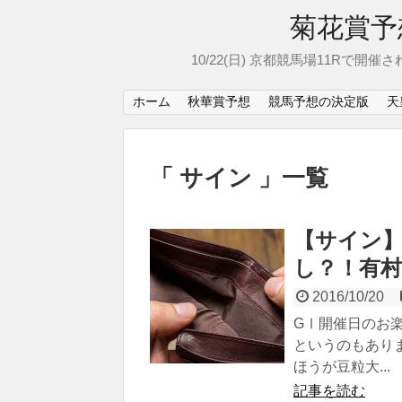
菊花賞予
10/22(日) 京都競馬場11R
ホーム
秋華賞予想
競馬予想の決定版
天
「 サイン 」一覧
【サイン】
し？！有
2016/10/20
GⅠ開催日のお
というのもあり
ほうが豆粒大...
記事を読む