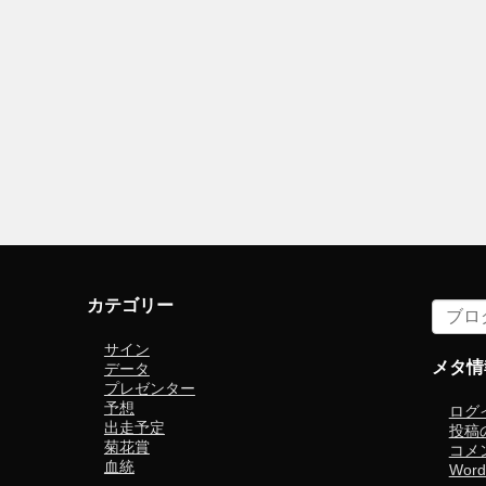
カテゴリー
サイン
メタ情
データ
プレゼンター
予想
ログ
出走予定
投稿
菊花賞
コメ
血統
Word