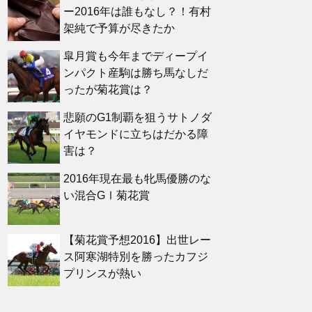
ー2016年は誰もなし？！有村
架純で予算が尽きたか
皐月賞も今年までディープイ
ンパクト産駒は勝ち馬なしだ
ったが菊花賞は？
悲願のG1制覇を狙うサトノダ
イヤモンドに立ちはだかる障
害は？
2016年現在最も牝馬優勝のな
い混合GⅠ菊花賞
【菊花賞予想2016】出世レー
ス阿寒湖特別を勝ったカフジ
プリンスが熱い