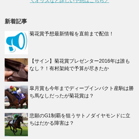
＼オッズなど詳しい予想はこちら／
新着記事
菊花賞予想最新情報を直前まで配信！
【サイン】菊花賞プレゼンター2016年は誰も
なし？！有村架純で予算が尽きたか
皐月賞も今年までディープインパクト産駒は勝
ち馬なしだったが菊花賞は？
悲願のG1制覇を狙うサトノダイヤモンドに立
ちはだかる障害は？