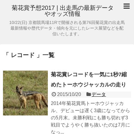
菊花賞予想2017 | 出走馬の最新データ
やオッズ情報
10/22(日) 京都競馬場11Rで開催される第76回菊花賞の出走馬
最新情報や歴代データ・傾向を元にしたレース展望などを配
信いたします。
「 レコード 」一覧
菊花賞レコードを一気に1秒7縮
めたトーホウジャッカルの走り
2015/10/20
データ
2014年菊花賞馬トーホウジャッカ
ル、デビューは遅く3歳になってから
の5月末。未勝利戦にも勝ち切れず3
戦目でようやく勝ち抜いたのは7月に
なっ...